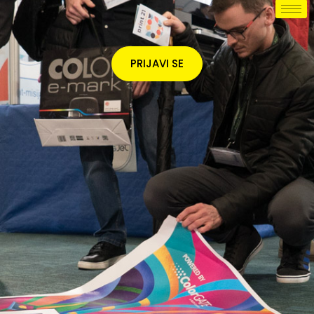
PRIJAVI SE