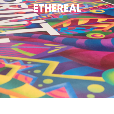
ETHEREAL