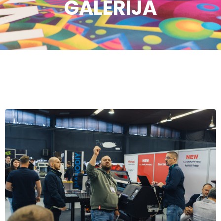
GALERIJA