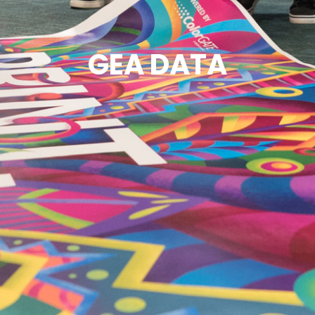
GEA DATA