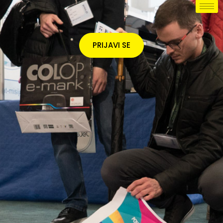
PRIJAVI SE