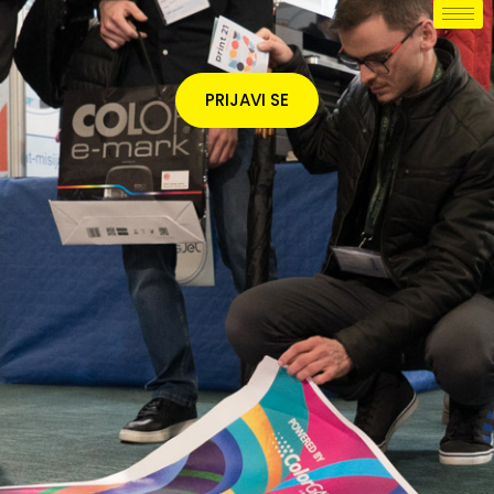
PRIJAVI SE