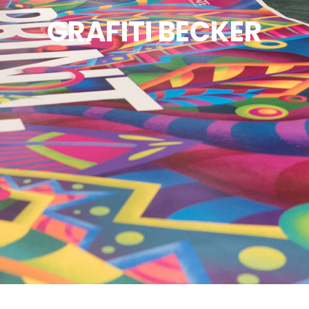
GRAFITI BECKER